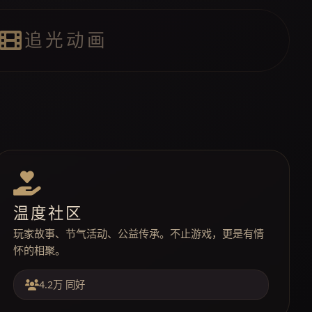
追光动画
温度社区
玩家故事、节气活动、公益传承。不止游戏，更是有情
怀的相聚。
4.2万 同好